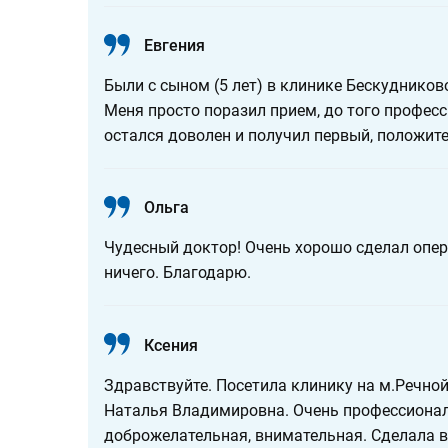
Евгения
Были с сыном (5 лет) в клинике Бескудниково
Меня просто поразил прием, до того професс
остался доволен и получил первый, положит
Ольга
Чудесный доктор! Очень хорошо сделал опер
ничего. Благодарю.
Ксения
Здравствуйте. Посетила клинику на м.Речной
Наталья Владимировна. Очень профессионал
доброжелательная, внимательная. Сделала в