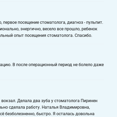
, первое посещение стоматолога, диагноз - пульпит.
ионально, энергично, весело все прошло, ребенок
ельный опыт посещения стоматолога. Спасибо.
ацию. В после операционный период не болело даже
 вокзал. Делала два зуба у стоматолога Пиринен
ьно сделала работу. Наталья Владимировна,
сё безболезненно, быстро. Я осталась довольна