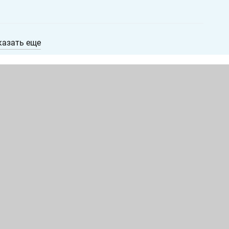
казать еще