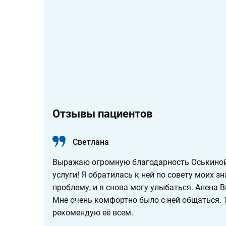
Отзывы пациентов
Светлана
Выражаю огромную благодарность Оськиной
услуги! Я обратилась к ней по совету моих 
проблему, и я снова могу улыбаться. Алена 
Мне очень комфортно было с ней общаться. Т
рекомендую её всем.