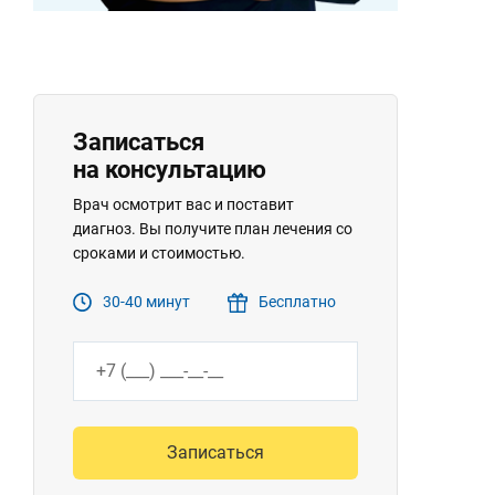
Записаться
на консультацию
Врач осмотрит вас и поставит
диагноз. Вы получите план лечения со
сроками и стоимостью.
30-40 минут
Бесплатно
Записаться