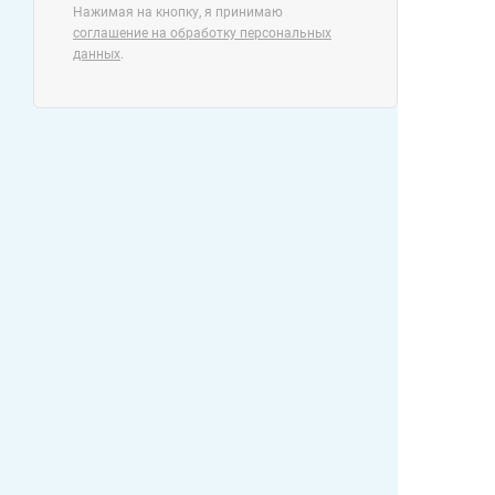
Нажимая на кнопку, я принимаю
соглашение на обработку персональных
данных
.