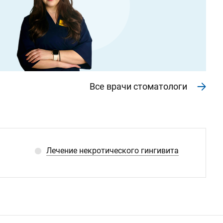
Все врачи стоматологи
Лечение некротического гингивита