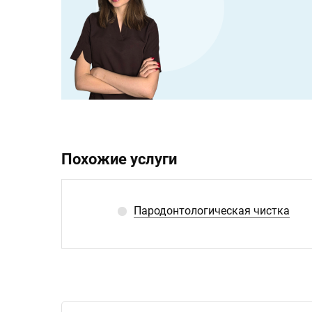
Похожие услуги
Пародонтологическая чистка