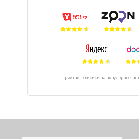
рейтинг клиники на популярных ин