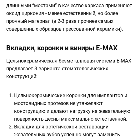
длинными “мостами” в качестве каркаса применяют
оксид циркония - менее естественный, но более
прочный материал (в 2-3 раза прочнее самых
совершенных образцов прессованной керамики).
Вкладки, коронки и виниры E-MAX
Цельнокерамическая безметалловая система E-MAX
предлагает 3 варианта стоматологических
конструкций:
Цельнокерамические коронки для имплантов и
мостовидных протезов не утяжеляют
конструкцию и делают нагрузку на жевательную
поверхность десны максимально естественной.
Вкладки для эстетической реставрации
жевательных зубов успешно могут заменить