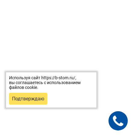
Используя сайт https://b-stom.ru/,
вы соглашаетесь с использованием
файлов cookie.
Подтверждаю