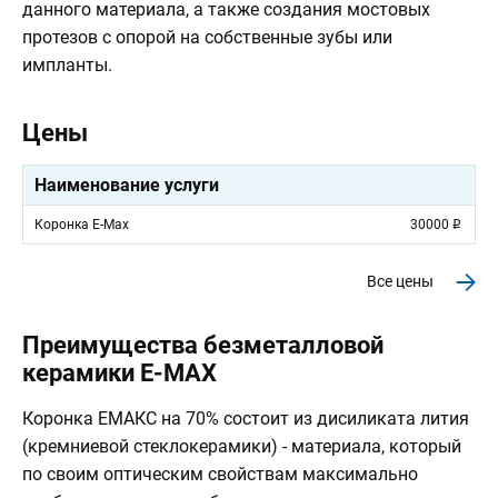
данного материала, а также создания мостовых
протезов с опорой на собственные зубы или
импланты.
Цены
Наименование услуги
Коронка E-Max
30000
Все цены
Преимущества безметалловой
керамики E-MAX
Коронка ЕМАКС на 70% состоит из дисиликата лития
(кремниевой стеклокерамики) - материала, который
по своим оптическим свойствам максимально