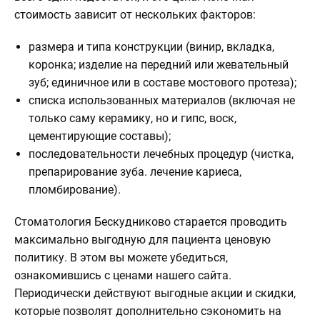
стоимость зависит от нескольких факторов:
размера и типа конструкции (винир, вкладка,
коронка; изделие на передний или жевательный
зуб; единичное или в составе мостового протеза);
списка использованных материалов (включая не
только саму керамику, но и гипс, воск,
цементирующие составы);
последовательности лечебных процедур (чистка,
препарирование зуба. лечение кариеса,
пломбирование).
Стоматология Бескудниково старается проводить
максимально выгодную для пациента ценовую
политику. В этом вы можете убедиться,
ознакомившись с ценами нашего сайта.
Периодически действуют выгодные акции и скидки,
которые позволят дополнительно сэкономить на