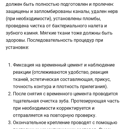
должен быть полностью подготовлен и пролечен:
защищены и запломбированы каналы, удален нерв
(при необходимости), установлены пломбы,
проведена чистка от бактериального налета и
зубного камня. Мягкие ткани тоже должны быть
здоровы. Последовательность процедур при
установке:
Фиксация на временный цемент и наблюдение
реакции (отслеживаются удобство, реакция
тканей, эстетическая составляющая, прикус,
точность контура и плотность прилегания).
После снятия с временного цемента проводится
тщательная очистка зуба. Протезирующая часть
при необходимости корректируется и
отправляется на повторную проверку.
Окончательное крепление проводят с помощью