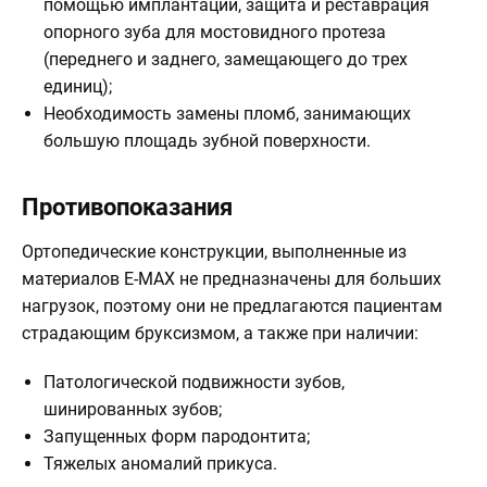
помощью имплантации, защита и реставрация
опорного зуба для мостовидного протеза
(переднего и заднего, замещающего до трех
единиц);
Необходимость замены пломб, занимающих
большую площадь зубной поверхности.
Противопоказания
Ортопедические конструкции, выполненные из
материалов E-MAX не предназначены для больших
нагрузок, поэтому они не предлагаются пациентам
страдающим бруксизмом, а также при наличии:
Патологической подвижности зубов,
шинированных зубов;
Запущенных форм пародонтита;
Тяжелых аномалий прикуса.