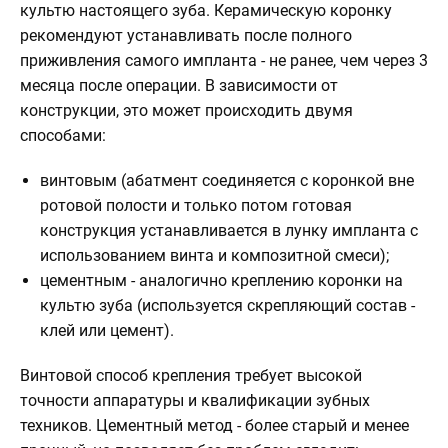
культю настоящего зуба. Керамическую коронку
рекомендуют устанавливать после полного
приживления самого импланта - не ранее, чем через 3
месяца после операции. В зависимости от
конструкции, это может происходить двумя
способами:
винтовым (абатмент соединяется с коронкой вне
ротовой полости и только потом готовая
конструкция устанавливается в лунку импланта с
использованием винта и композитной смеси);
цементным - аналогично креплению коронки на
культю зуба (используется скрепляющий состав -
клей или цемент).
Винтовой способ крепления требует высокой
точности аппаратуры и квалификации зубных
техников. Цементный метод - более старый и менее