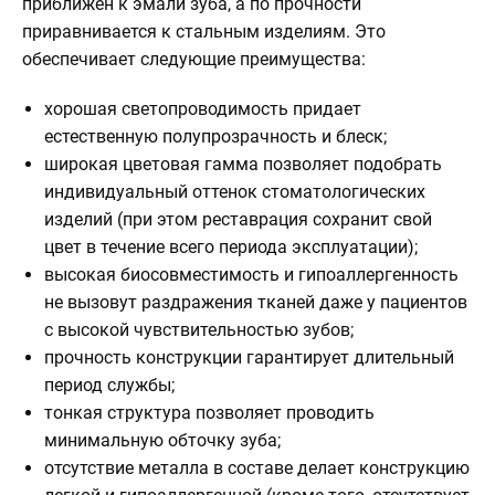
приближен к эмали зуба, а по прочности
приравнивается к стальным изделиям. Это
обеспечивает следующие преимущества:
хорошая светопроводимость придает
естественную полупрозрачность и блеск;
широкая цветовая гамма позволяет подобрать
индивидуальный оттенок стоматологических
изделий (при этом реставрация сохранит свой
цвет в течение всего периода эксплуатации);
высокая биосовместимость и гипоаллергенность
не вызовут раздражения тканей даже у пациентов
с высокой чувствительностью зубов;
прочность конструкции гарантирует длительный
период службы;
тонкая структура позволяет проводить
минимальную обточку зуба;
отсутствие металла в составе делает конструкцию