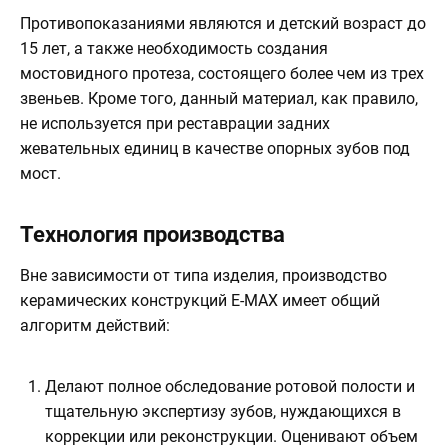
Противопоказаниями являются и детский возраст до
15 лет, а также необходимость создания
мостовидного протеза, состоящего более чем из трех
звеньев. Кроме того, данный материал, как правило,
не используется при реставрации задних
жевательных единиц в качестве опорных зубов под
мост.
Технология производства
Вне зависимости от типа изделия, производство
керамических конструкций E-MAX имеет общий
алгоритм действий:
Делают полное обследование ротовой полости и
тщательную экспертизу зубов, нуждающихся в
коррекции или реконструкции. Оценивают объем