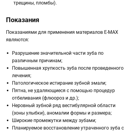
трещины, пломбы).
Показания
Показаниями для применения материалов E-MAX
являются:
Разрушение значительной части зуба по
различным причинам;
Повышенная хрупкость зуба после проведенного
лечения;
Патологическое истирание зубной эмали;
Пятна, не удаляющиеся с помощью процедур
отбеливания (флюороз и др.);
Неровный зубной ряд вестибулярной области
(зоны улыбки), аномалии формы и размера;
Широкие промежутки между зубами;
Планируемое восстановление утраченного зуба с