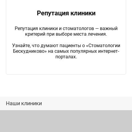
Репутация клиники
Репутация клиники и стоматологов — важный
критерий при выборе места лечения.
Узнайте, что думают пациенты о «Стоматологии
Бескудниково» на самых популярных интернет-
порталах.
Наши клиники