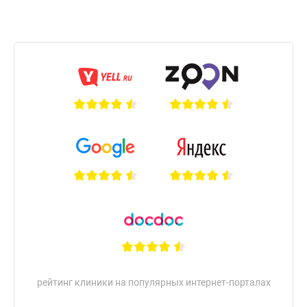
рейтинг клиники на популярных интернет-порталах