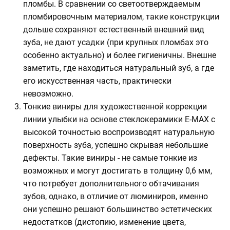
пломбы. В сравнении со светоотверждаемым
пломбировочным материалом, такие конструкции
дольше сохраняют естественный внешний вид
зуба, не дают усадки (при крупных пломбах это
особенно актуально) и более гигиеничны. Внешне
заметить, где находиться натуральный зуб, а где
его искусственная часть, практически
невозможно.
Тонкие виниры для художественной коррекции
линии улыбки на основе стеклокерамики E-MAX с
высокой точностью воспроизводят натуральную
поверхность зуба, успешно скрывая небольшие
дефекты. Такие виниры - не самые тонкие из
возможных и могут достигать в толщину 0,6 мм,
что потребует дополнительного обтачивания
зубов, однако, в отличие от люминиров, именно
они успешно решают большинство эстетических
недостатков (дистопию, изменение цвета,