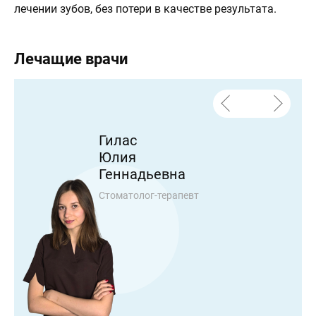
лечении зубов, без потери в качестве результата.
Лечащие врачи
Гилас
Юлия
Геннадьевна
Стоматолог-терапевт