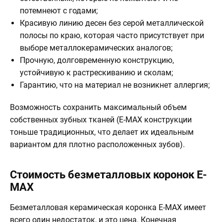
потемнеют с годами;
Красивую линию десен без серой металлической
полосы по краю, которая часто присутствует при
выборе металлокерамических аналогов;
Прочную, долговременную конструкцию,
устойчивую к растрескиванию и сколам;
Гарантию, что на материал не возникнет аллергия;
Возможность сохранить максимальный объем
собственных зубных тканей (E-MAX конструкции
тоньше традиционных, что делает их идеальным
вариантом для плотно расположенных зубов).
Стоимость безметалловых коронок E-
MAX
Безметалловая керамическая коронка E-MAX имеет
всего один недостаток, и это цена. Конечная