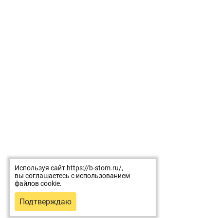
Используя сайт https://b-stom.ru/,
вы соглашаетесь с использованием
файлов cookie.
Подтверждаю