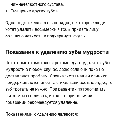
нижнечелюстного сустава.
Смещение других зубов.
Однако даже если все в порядке, некоторые люди
хотят удалить восьмерки, чтобы придать лицу
большую четкость и подчеркнуть скулы.
Показания к удалению зуба мудрости
Некоторые стоматологи рекомендуют удалять зубы
мудрости в любом случае, даже если они пока не
доставляют проблем. Специалисты нашей клиники
придерживаются иной тактики. Если все впорядке, то
зуб трогать не нужно. При развитии патологии, мы
пытаемся его лечить, и только при наличии
показаний рекомендуется
удаление
.
Показаниями к удалению являются: