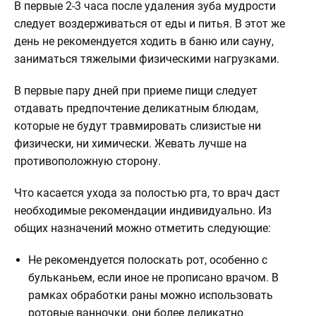
В первые 2-3 часа после удаления зуба мудрости
следует воздерживаться от еды и питья. В этот же
день не рекомендуется ходить в баню или сауну,
заниматься тяжелыми физическими нагрузками.
В первые пару дней при приеме пищи следует
отдавать предпочтение деликатным блюдам,
которые не будут травмировать слизистые ни
физически, ни химически. Жевать лучше на
противоположную сторону.
Что касается ухода за полостью рта, то врач даст
необходимые рекомендации индивидуально. Из
общих назначений можно отметить следующие:
Не рекомендуется полоскать рот, особенно с
бульканьем, если иное не прописано врачом. В
рамках обработки раны можно использовать
ротовые ванночки, они более деликатно