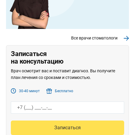
Все врачи стоматологи
Записаться
на консультацию
Врач осмотрит вас и поставит диагноз. Вы получите
план лечения со сроками и стоимостью.
30-40 минут
Бесплатно
Записаться