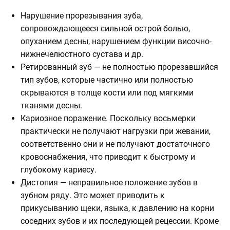
Нарушение прорезывания зуба,
сопровождающееся сильной острой болью,
опуханием десны, нарушением функции височно-
нижнечелюстного сустава и др.
Ретированный зуб — не полностью прорезавшийся
тип зубов, которые частично или полностью
скрываются в толще кости или под мягкими
тканями десны.
Кариозное поражение. Поскольку восьмерки
практически не получают нагрузки при жевании,
соответственно они и не получают достаточного
кровоснабжения, что приводит к быстрому и
глубокому кариесу.
Дистопия — неправильное положение зубов в
зубном ряду. Это может приводить к
прикусыванию щеки, языка, к давлению на корни
соседних зубов и их последующей рецессии. Кроме