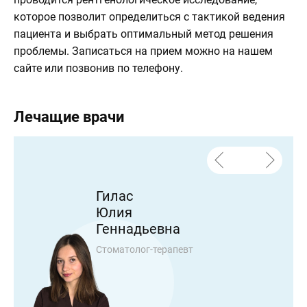
которое позволит определиться с тактикой ведения
пациента и выбрать оптимальный метод решения
проблемы. Записаться на прием можно на нашем
сайте или позвонив по телефону.
Лечащие врачи
Гилас
Юлия
Геннадьевна
Стоматолог-терапевт