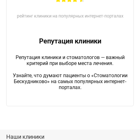
рейтинг клиники на популярных интернет-порталах
Репутация клиники
Репутация клиники и стоматологов — важный
критерий при выборе места лечения.
Узнайте, что думают пациенты о «Стоматологии
Бескудниково» на самых популярных интернет-
порталах.
Наши клиники