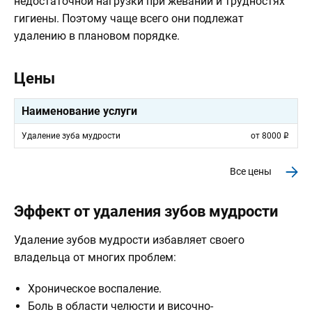
недостаточной нагрузки при жевании и трудностях
гигиены. Поэтому чаще всего они подлежат
удалению в плановом порядке.
Цены
Наименование услуги
Удаление зуба мудрости
от
8000
Все цены
Эффект от удаления зубов мудрости
Удаление зубов мудрости избавляет своего
владельца от многих проблем:
Хроническое воспаление.
Боль в области челюсти и височно-