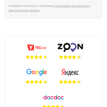
Нажимая на кнопку, я принимаю
соглашение на обработку
персональных данных
.