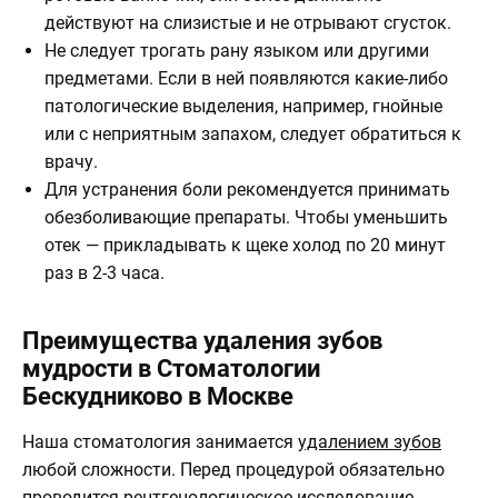
действуют на слизистые и не отрывают сгусток.
Не следует трогать рану языком или другими
предметами. Если в ней появляются какие-либо
патологические выделения, например, гнойные
или с неприятным запахом, следует обратиться к
врачу.
Для устранения боли рекомендуется принимать
обезболивающие препараты. Чтобы уменьшить
отек — прикладывать к щеке холод по 20 минут
раз в 2-3 часа.
Преимущества удаления зубов
мудрости в Стоматологии
Бескудниково в Москве
Наша стоматология занимается
удалением зубов
любой сложности. Перед процедурой обязательно
проводится рентгенологическое исследование,