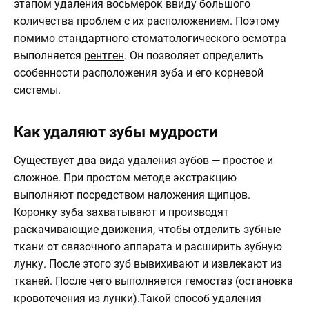
этапом удаления восьмерок ввиду большого
количества проблем с их расположением. Поэтому
помимо стандартного стоматологического осмотра
выполняется
рентген
. Он позволяет определить
особенности расположения зуба и его корневой
системы.
Как удаляют зубы мудрости
Существует два вида удаления зубов — простое и
сложное. При простом методе экстракцию
выполняют посредством наложения щипцов.
Коронку зуба захватывают и производят
раскачивающие движения, чтобы отделить зубные
ткани от связочного аппарата и расширить зубную
лунку. После этого зуб вывихивают и извлекают из
тканей. После чего выполняется гемостаз (остановка
кровотечения из лунки).Такой способ удаления