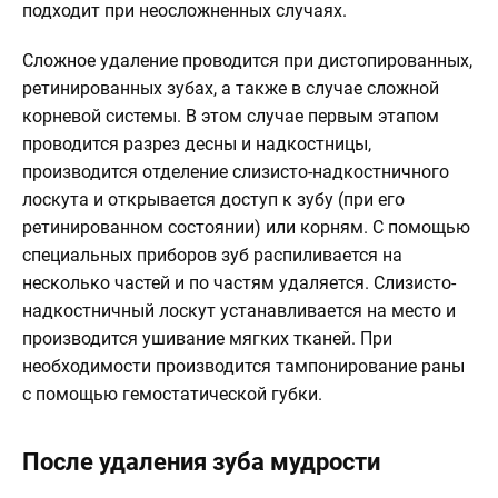
подходит при неосложненных случаях.
Сложное удаление проводится при дистопированных,
ретинированных зубах, а также в случае сложной
корневой системы. В этом случае первым этапом
проводится разрез десны и надкостницы,
производится отделение слизисто-надкостничного
лоскута и открывается доступ к зубу (при его
ретинированном состоянии) или корням. С помощью
специальных приборов зуб распиливается на
несколько частей и по частям удаляется. Слизисто-
надкостничный лоскут устанавливается на место и
производится ушивание мягких тканей. При
необходимости производится тампонирование раны
с помощью гемостатической губки.
После удаления зуба мудрости