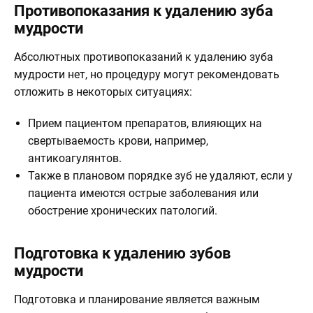
Противопоказания к удалению зуба
мудрости
Абсолютных противопоказаний к удалению зуба
мудрости нет, но процедуру могут рекомендовать
отложить в некоторых ситуациях:
Прием пациентом препаратов, влияющих на
свертываемость крови, например,
антикоагулянтов.
Также в плановом порядке зуб не удаляют, если у
пациента имеются острые заболевания или
обострение хронических патологий.
Подготовка к удалению зубов
мудрости
Подготовка и планирование является важным