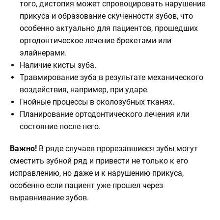
того, дистопия может спровоцировать нарушение
прикуса и образование скученности зубов, что
особенно актуально для пациентов, прошедших
ортодонтическое лечение брекетами или
элайнерами.
Наличие кисты зуба.
Травмирование зуба в результате механического
воздействия, например, при ударе.
Гнойные процессы в околозубных тканях.
Планирование ортодонтического лечения или
состояние после него.
Важно!
В ряде случаев прорезавшиеся зубы могут
сместить зубной ряд и привести не только к его
исправлению, но даже и к нарушению прикуса,
особенно если пациент уже прошел через
выравнивание зубов.