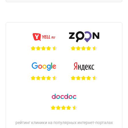
рейтинг клиники на популярных интернет-порталах