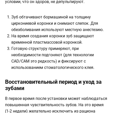
условии, что он здоров, не депульпируют.
Зуб обтачивают бормашиной на толщину
циркониевой коронки и снимают слепок. Для
обезболивания используют местную анестезию.
На время создания коронки зуб защищают
временной пластмассовой коронкой.
Готовую структуру примеряют, при
необходимости подгоняют (для технологии
CAD/CAM это редкость) и фиксируют с
использованием стоматологического клея.
Восстановительный период и уход за
зубами
В первое время после установки может наблюдаться
повышенная чувствительность зубов. На это время
(1-2 недели) желательно исключить из рациона