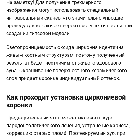
На заметку!
Для получения трехмерного
изображения могут использовать специальный
интраоральный сканер, что значительно упрощает
процедуру и исключает вероятность неточностей при
создании гипсовой модели.
Светопроницаемость оксида циркония идентична
живым костным структурам, поэтому полученный
результат будет неотличим от живого здорового
зуба. Окрашивание поверхностного керамического
слоя придает коронке индивидуальный оттенок.
Как проходит установка циркониевой
коронки
Предварительный этап может включать курс
пародонтологического лечения, устранение кариеса,
коррекцию старых пломб. Протезируемый зуб, при