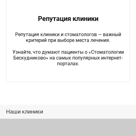
Репутация клиники
Репутация клиники и стоматологов — важный
критерий при выборе места лечения.
Узнайте, что думают пациенты о «Стоматологии
Бескудниково» на самых популярных интернет-
порталах.
Наши клиники