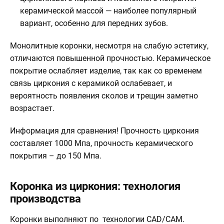
керамической массой — наиболее популярный
вариант, особенно для передних зубов.
Монолитные коронки, несмотря на слабую эстетику,
отличаются повышенной прочностью. Керамическое
покрытие ослабляет изделие, так как со временем
связь циркония с керамикой ослабевает, и
вероятность появления сколов и трещин заметно
возрастает.
Информация для сравнения!
Прочность циркония
составляет 1000 Мпа, прочность керамического
покрытия – до 150 Мпа.
Коронка из циркония: технология
производства
Коронки выполняют по технологии CAD/CAM.