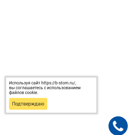
Используя сайт https://b-stom.ru/,
вы соглашаетесь с использованием
файлов cookie.
Подтверждаю