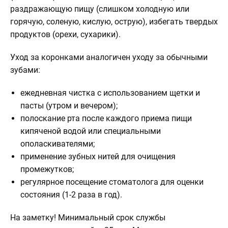
раздражающую пищу (слишком холодную или
горячую, соленую, кислую, острую), избегать твердых
продуктов (орехи, сухарики).
Уход за коронками аналогичен уходу за обычными
зубами:
ежедневная чистка с использованием щетки и
пасты (утром и вечером);
полоскание рта после каждого приема пищи
кипяченой водой или специальными
ополаскивателями;
применение зубных нитей для очищения
промежутков;
регулярное посещение стоматолога для оценки
состояния (1-2 раза в год).
На заметку!
Минимальный срок службы