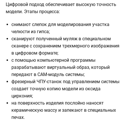
Цифровой подход обеспечивает высокую точность
модели. Этапы процесса:
снимают слепок для моделирования участка
челюсти из гипса;
сканируют полученный муляж в специальном
сканере с сохранением трехмерного изображения
в цифровом формате;
с помощью компьютерной программы
разрабатывают виртуальный образ, который
передают в CAM-модуль системы;
фрезерный ЧПУ-станок под управлением системы
создает точную копию модели из оксида
циркония;
на поверхность изделия послойно наносят
керамическую массу и запекают в специальных
печах.