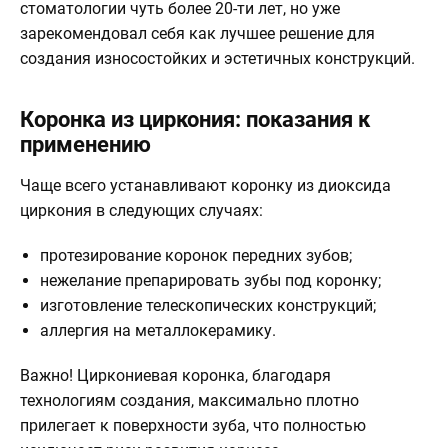
стоматологии чуть более 20-ти лет, но уже
зарекомендовал себя как лучшее решение для
создания износостойких и эстетичных конструкций.
Коронка из циркония: показания к
применению
Чаще всего устанавливают коронку из диоксида
циркония в следующих случаях:
протезирование коронок передних зубов;
нежелание препарировать зубы под коронку;
изготовление телескопических конструкций;
аллергия на металлокерамику.
Важно!
Циркониевая коронка, благодаря
технологиям создания, максимально плотно
прилегает к поверхности зуба, что полностью