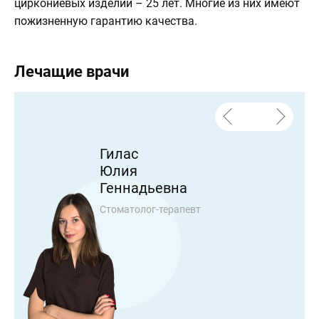
циркониевых изделий – 25 лет. Многие из них имеют
пожизненную гарантию качества.
Лечащие врачи
Гилас
Юлия
Геннадьевна
Стоматолог-терапевт