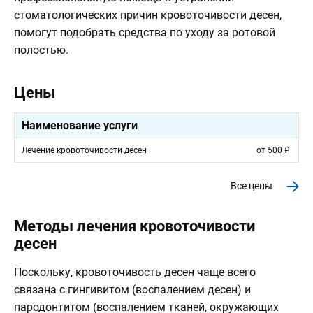
стоматологических причин кровоточивости десен,
помогут подобрать средства по уходу за ротовой
полостью.
Цены
Наименование услуги
Лечение кровоточивости десен
от
500
Все цены
Методы лечения кровоточивости
десен
Поскольку, кровоточивость десен чаще всего
связана с гингивитом (воспалением десен) и
пародонтитом (воспалением тканей, окружающих