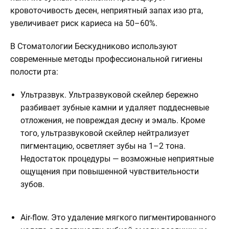
кровоточивость десен, неприятный запах изо рта,
увеличивает риск кариеса на 50–60%.
В Стоматологии Бескудниково используют
современные методы профессиональной гигиены
полости рта:
Ультразвук. Ультразвуковой скейлер бережно
разбивает зубные камни и удаляет поддесневые
отложения, не повреждая десну и эмаль. Кроме
того, ультразвуковой скейлер нейтрализует
пигментацию, осветляет зубы на 1–2 тона.
Недостаток процедуры — возможные неприятные
ощущения при повышенной чувствительности
зубов.
Air-flow. Это удаление мягкого пигментированного