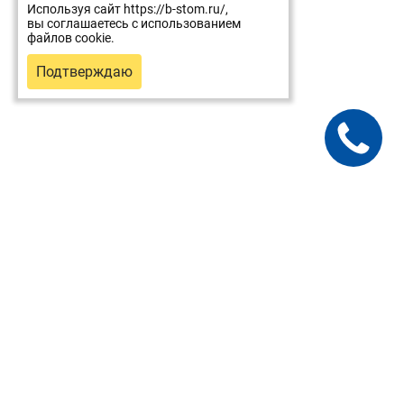
Используя сайт https://b-stom.ru/,
вы соглашаетесь с использованием
файлов cookie.
Подтверждаю
Для пациентов
Услуги и цены
Врачи