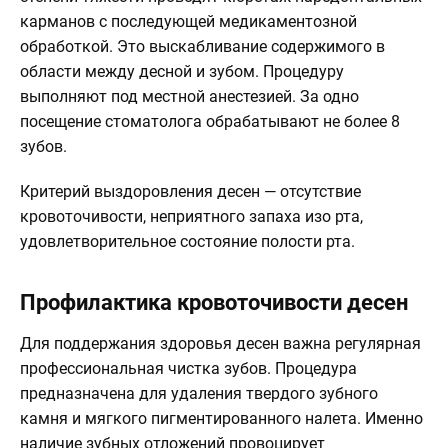
карманов с последующей медикаментозной
обработкой. Это выскабливание содержимого в
области между десной и зубом. Процедуру
выполняют под местной анестезией. За одно
посещение стоматолога обрабатывают не более 8
зубов.
Критерий выздоровления десен — отсутствие
кровоточивости, неприятного запаха изо рта,
удовлетворительное состояние полости рта.
Профилактика кровоточивости десен
Для поддержания здоровья десен важна регулярная
профессиональная чистка зубов. Процедура
предназначена для удаления твердого зубного
камня и мягкого пигментированного налета. Именно
наличие зубных отложений провоцирует