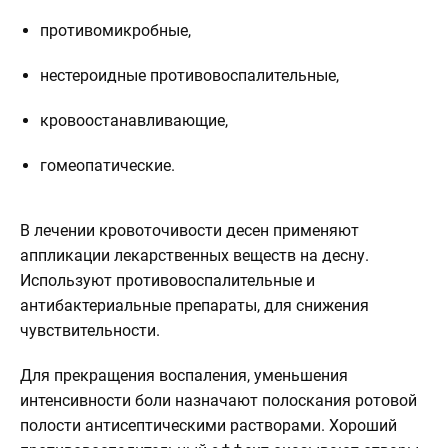
противомикробные,
нестероидные противовоспалительные,
кровоостанавливающие,
гомеопатические.
В лечении кровоточивости десен применяют
аппликации лекарственных веществ на десну.
Используют противовоспалительные и
антибактериальные препараты, для снижения
чувствительности.
Для прекращения воспаления, уменьшения
интенсивности боли назначают полоскания ротовой
полости антисептическими растворами. Хороший