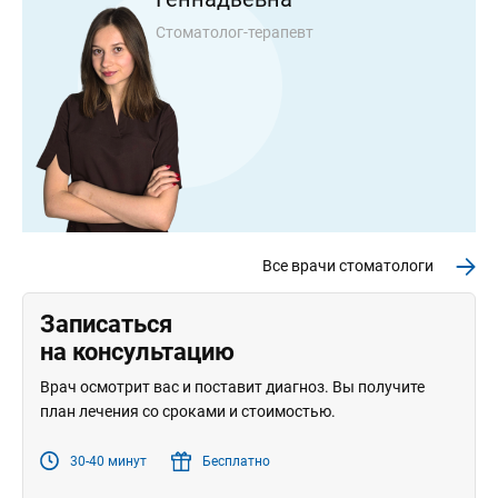
Стоматолог-терапевт
Все врачи стоматологи
Записаться
на консультацию
Врач осмотрит вас и поставит диагноз. Вы получите
план лечения со сроками и стоимостью.
30-40 минут
Бесплатно