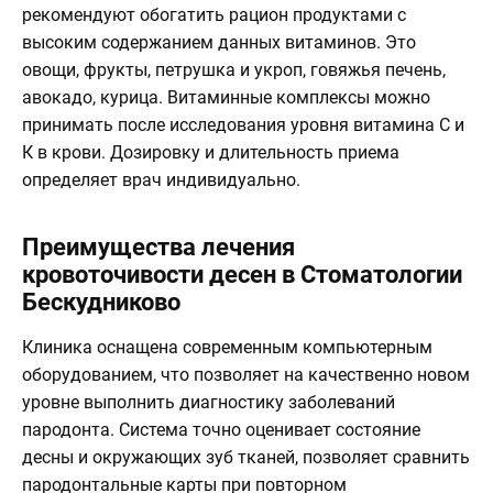
рекомендуют обогатить рацион продуктами с
высоким содержанием данных витаминов. Это
овощи, фрукты, петрушка и укроп, говяжья печень,
авокадо, курица. Витаминные комплексы можно
принимать после исследования уровня витамина С и
К в крови. Дозировку и длительность приема
определяет врач индивидуально.
Преимущества лечения
кровоточивости десен в Стоматологии
Бескудниково
Клиника оснащена современным компьютерным
оборудованием, что позволяет на качественно новом
уровне выполнить диагностику заболеваний
пародонта. Система точно оценивает состояние
десны и окружающих зуб тканей, позволяет сравнить
пародонтальные карты при повторном