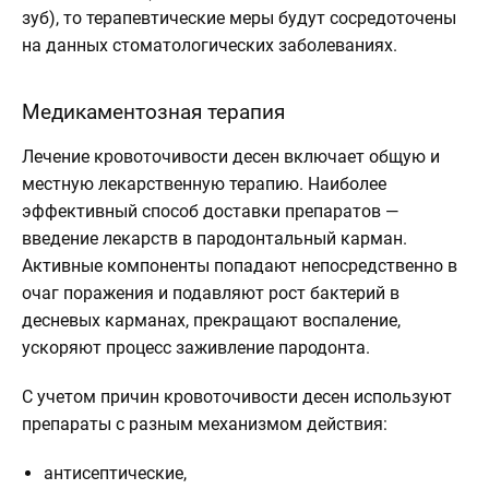
зуб), то терапевтические меры будут сосредоточены
на данных стоматологических заболеваниях.
Медикаментозная терапия
Лечение кровоточивости десен включает общую и
местную лекарственную терапию. Наиболее
эффективный способ доставки препаратов —
введение лекарств в пародонтальный карман.
Активные компоненты попадают непосредственно в
очаг поражения и подавляют рост бактерий в
десневых карманах, прекращают воспаление,
ускоряют процесс заживление пародонта.
С учетом причин кровоточивости десен используют
препараты с разным механизмом действия:
антисептические,