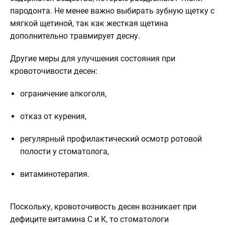
пародонта. Не менее важно выбирать зубную щетку с
мягкой щетиной, так как жесткая щетина
дополнительно травмирует десну.
Другие меры для улучшения состояния при
кровоточивости десен:
ограничение алкоголя,
отказ от курения,
регулярный профилактический осмотр ротовой
полости у стоматолога,
витаминотерапия.
Поскольку, кровоточивость десен возникает при
дефиците витамина С и К, то стоматологи