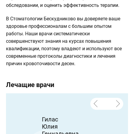
обследовании, и оценить эффективность терапии.
В Стоматологии Бескудниково вы доверяете ваше
здоровье профессионалам с большим опытом
работы. Наши врачи систематически
совершенствуют знания на курсах повышения
квалификации, поэтому владеют и используют все
современные протоколы диагностики и лечения
причин кровоточивости десен.
Лечащие врачи
Гилас
Юлия
Геннадьевна