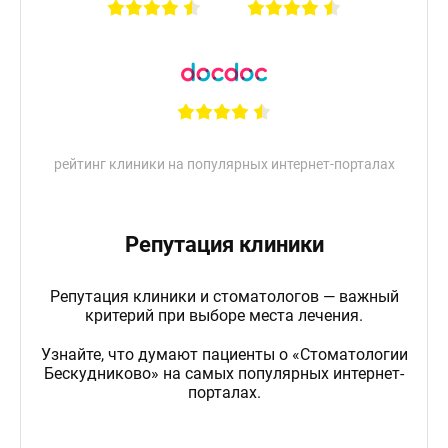
рейтинг клиники на популярных интернет-порталах
Репутация клиники
Репутация клиники и стоматологов — важный
критерий при выборе места лечения.
Узнайте, что думают пациенты о «Стоматологии
Бескудниково» на самых популярных интернет-
порталах.