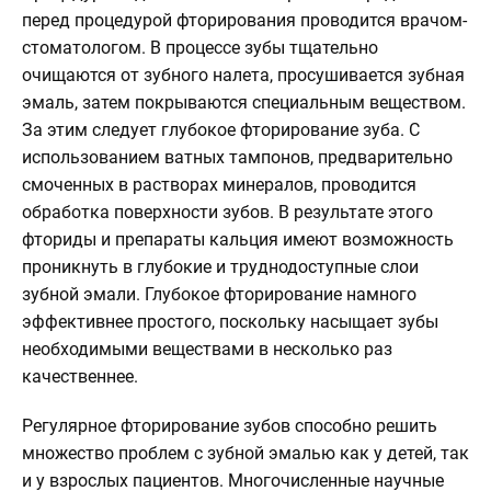
перед процедурой фторирования проводится врачом-
стоматологом. В процессе зубы тщательно
очищаются от зубного налета, просушивается зубная
эмаль, затем покрываются специальным веществом.
За этим следует глубокое фторирование зуба. С
использованием ватных тампонов, предварительно
смоченных в растворах минералов, проводится
обработка поверхности зубов. В результате этого
фториды и препараты кальция имеют возможность
проникнуть в глубокие и труднодоступные слои
зубной эмали. Глубокое фторирование намного
эффективнее простого, поскольку насыщает зубы
необходимыми веществами в несколько раз
качественнее.
Регулярное фторирование зубов способно решить
множество проблем с зубной эмалью как у детей, так
и у взрослых пациентов. Многочисленные научные