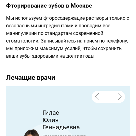
Фторирование зубов в Москве
Мы используем фторосодержацие растворы только с
безопасными ингредиентами и проводим все
манипуляции по стандартам современной
стоматологии. Записывайтесь на прием по телефону,
мы приложим максимум усилий, чтобы сохранить
ваши зубы здоровыми на долгие годы!
Лечащие врачи
Гилас
Юлия
Геннадьевна