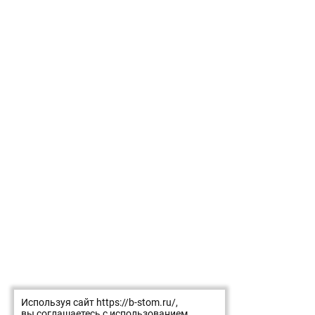
Используя сайт https://b-stom.ru/,
вы соглашаетесь с использованием