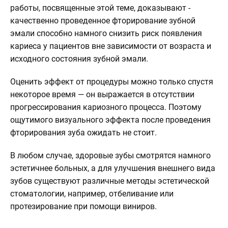
работы, посвященные этой теме, доказывают -
качественно проведенное фторирование зубной
эмали способно намного снизить риск появления
кариеса у пациентов вне зависимости от возраста и
исходного состояния зубной эмали.
Оценить эффект от процедуры можно только спустя
некоторое время — он выражается в отсутствии
прогрессирования кариозного процесса. Поэтому
ощутимого визуального эффекта после проведения
фторирования зуба ожидать не стоит.
В любом случае, здоровые зубы смотрятся намного
эстетичнее больных, а для улучшения внешнего вида
зубов существуют различные методы эстетической
стоматологии, например, отбеливание или
протезирование при помощи виниров.