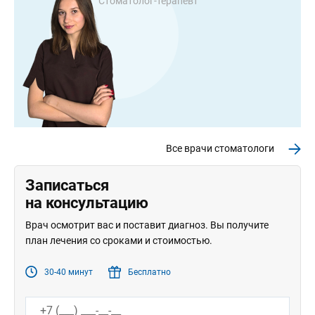
Стоматолог-терапевт
Все врачи стоматологи
Записаться
на консультацию
Врач осмотрит вас и поставит диагноз. Вы получите
план лечения со сроками и стоимостью.
30-40 минут
Бесплатно