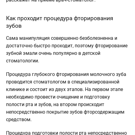
Как проходит процедура фторирования
зубов
Сама манипуляция совершенно безболезненна и
достаточно быстро проходит, поэтому фторирование
зубной эмали очень популярно в детской
стоматологии.
Процедура глубокого фторирования молочного зуба
проводится стоматологом в специализированной
клинике и состоит из двух этапов. На первом этапе
необходимо провести очищение и подготовку
полости рта и зубов, на втором происходит
непосредственно покрытие зубов фторсодержащим
средством.
Процедура подготовки полости рта непосредственно