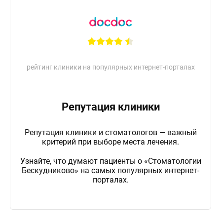
рейтинг клиники на популярных интернет-порталах
Репутация клиники
Репутация клиники и стоматологов — важный
критерий при выборе места лечения.
Узнайте, что думают пациенты о «Стоматологии
Бескудниково» на самых популярных интернет-
порталах.