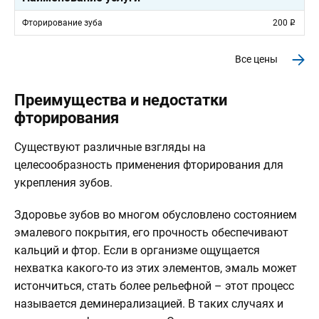
Фторирование зуба
200
Все цены
Преимущества и недостатки
фторирования
Существуют различные взгляды на
целесообразность применения фторирования для
укрепления зубов.
Здоровье зубов во многом обусловлено состоянием
эмалевого покрытия, его прочность обеспечивают
кальций и фтор. Если в организме ощущается
нехватка какого-то из этих элементов, эмаль может
истончиться, стать более рельефной – этот процесс
называется деминерализацией. В таких случаях и