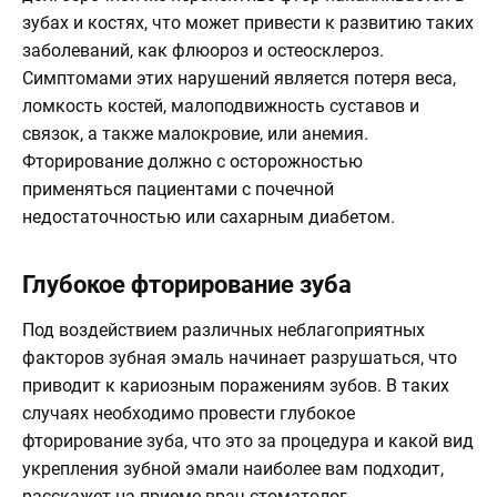
зубах и костях, что может привести к развитию таких
заболеваний, как флюороз и остеосклероз.
Симптомами этих нарушений является потеря веса,
ломкость костей, малоподвижность суставов и
связок, а также малокровие, или анемия.
Фторирование должно с осторожностью
применяться пациентами с почечной
недостаточностью или сахарным диабетом.
Глубокое фторирование зуба
Под воздействием различных неблагоприятных
факторов зубная эмаль начинает разрушаться, что
приводит к кариозным поражениям зубов. В таких
случаях необходимо провести глубокое
фторирование зуба, что это за процедура и какой вид
укрепления зубной эмали наиболее вам подходит,
расскажет на приеме врач-стоматолог.