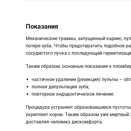
Показания
Механические травмы, запущенный кариес, пул
потере зуба. Чтобы предотвратить подобное ра
сосудистого пучка с последующей герметизаци
Таким образом, основные показания к пломби
частичное удаление (резекция) пульпы – об
полная депульпация зуба;
повторное эндодонтическое лечение.
Процедура устраняет образовавшиеся пустоты
укрепляет корни. Таким образом уже мертвый 
доставляя человеку дискомфорта.