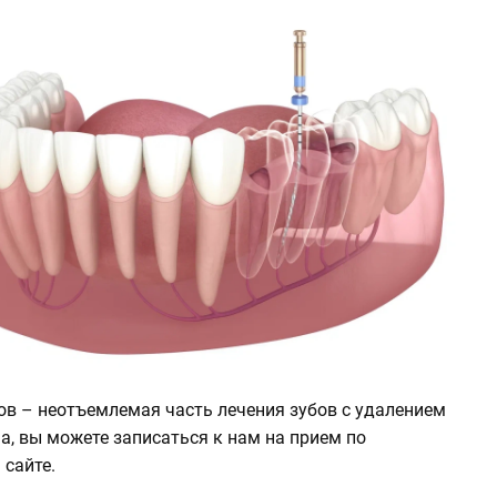
ов – неотъемлемая часть лечения зубов с удалением
а, вы можете записаться к нам на прием по
 сайте.