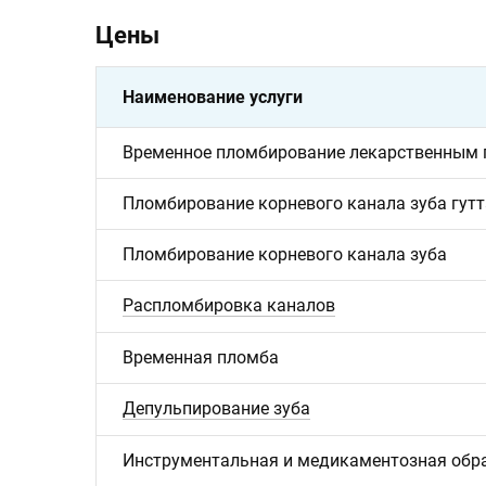
Цены
Наименование услуги
Временное пломбирование лекарственным 
Пломбирование корневого канала зуба гу
Пломбирование корневого канала зуба
Распломбировка каналов
Временная пломба
Депульпирование зуба
Инструментальная и медикаментозная обра