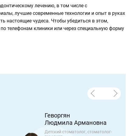
донтическому лечению, в том числе с
иалы, лучшие современные технологии и опыт в руках
ь настоящие чудеса. Чтобы убедиться в этом,
в по телефонам клиники или через специальную форму
Геворгян
Людмила Армановна
Детский стоматолог, стоматолог-