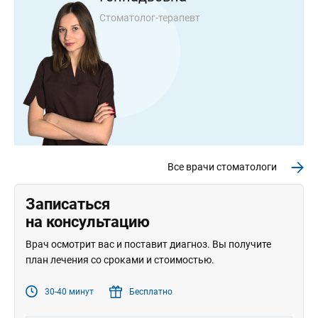
Стоматолог-терапевт
Все врачи стоматологи
Записаться
на консультацию
Врач осмотрит вас и поставит диагноз. Вы получите
план лечения со сроками и стоимостью.
30-40 минут
Бесплатно