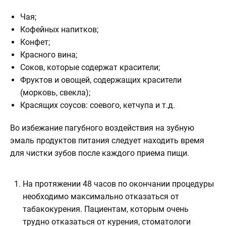
Чая;
Кофейных напитков;
Конфет;
Красного вина;
Соков, которые содержат красители;
Фруктов и овощей, содержащих красители
(морковь, свекла);
Красящих соусов: соевого, кетчупа и т.д.
Во избежание пагубного воздействия на зубную
эмаль продуктов питания следует находить время
для чистки зубов после каждого приема пищи.
На протяжении 48 часов по окончании процедуры
необходимо максимально отказаться от
табакокурения. Пациентам, которым очень
трудно отказаться от курения, стоматологи