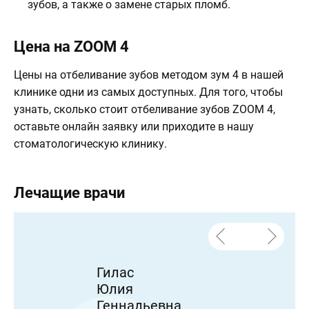
зубов, а также о замене старых пломб.
Цена на ZOOM 4
Цены на отбеливание зубов методом зум 4 в нашей
клинике одни из самых доступных. Для того, чтобы
узнать, сколько стоит отбеливание зубов ZOOM 4,
оставьте онлайн заявку или приходите в нашу
стоматологическую клинику.
Лечащие врачи
Гилас
Юлия
Геннадьевна