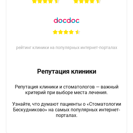
рейтинг клиники на популярных интернет-порталах
Репутация клиники
Репутация клиники и стоматологов — важный
критерий при выборе места лечения.
Узнайте, что думают пациенты о «Стоматологии
Бескудниково» на самых популярных интернет-
порталах.