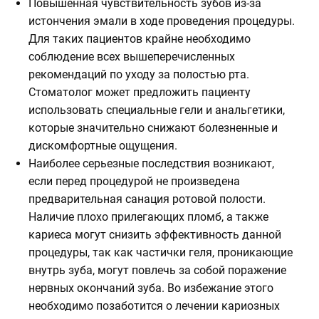
Повышенная чувствительность зубов из-за
истончения эмали в ходе проведения процедуры.
Для таких пациентов крайне необходимо
соблюдение всех вышеперечисленных
рекомендаций по уходу за полостью рта.
Стоматолог может предложить пациенту
использовать специальные гели и анальгетики,
которые значительно снижают болезненные и
дискомфортные ощущения.
Наиболее серьезные последствия возникают,
если перед процедурой не произведена
предварительная санация ротовой полости.
Наличие плохо прилегающих пломб, а также
кариеса могут снизить эффективность данной
процедуры, так как частички геля, проникающие
внутрь зуба, могут повлечь за собой поражение
нервных окончаний зуба. Во избежание этого
необходимо позаботится о лечении кариозных