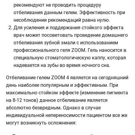
рекомендуют не проводить процедуру
отбеливания данным гелем. Эффективность при
несоблюдении рекомендаций равна нулю.
Для усиления и поддержания стойкого эффекта
врач может посоветовать проведение домашнего
отбеливания зубной эмали с использованием
профессионального геля ZOOM. Гель наносится в
специальную стоматологическую каппу, которая
надевается на зубы во время ночного сна.
Отбеливание гелем ZOOM 4 является на сегодняшний
день наиболее популярным и эффективным. При
максимально стойком эффекте (изменение пигмента
на 8-12 тонов) данное отбеливание является
абсолютно безвредным. Однако в случае
индивидуальной непереносимости пациентом все же
могут возникнуть осложнения: