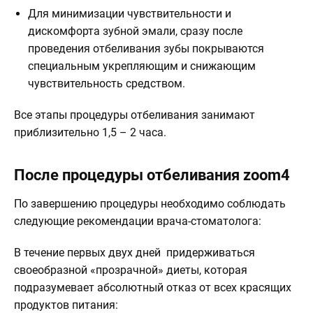
Для минимизации чувствительности и
дискомфорта зубной эмали, сразу после
проведения отбеливания зубы покрываются
специальным укрепляющим и снижающим
чувствительность средством.
Все этапы процедуры отбеливания занимают
приблизительно 1,5 – 2 часа.
После процедуры отбеливания zoom4
По завершению процедуры необходимо соблюдать
следующие рекомендации врача-стоматолога:
В течение первых двух дней придерживаться
своеобразной «прозрачной» диеты, которая
подразумевает абсолютный отказ от всех красящих
продуктов питания: