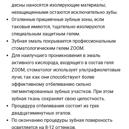
десны наносятся изолирующие материалы;
незащищенными остаются исключительно зубы.
Оголенные пришеечные зубные зоны, если
таковые имеются, тщательно изолируются
специальным защитным гелем.
Зубная эмаль покрывается профессиональным
стоматологическим гелем ZOOM.
Для наилучшего проникновения в эмаль
активного кислорода, входящего в состав геля
ZOOM, стоматолог использует ультрафиолетовые
лучи, так как они способствуют более
эффективному отбеливанию сильно
пигментированных зубных участков. При этом
зубная ткань сохраняет свою целостность.
Процедура отбеливания состоит из трех
двадцатиминутных этапов.
По окончанию процедуры зубная поверхность
осветляется на 8-12 оттенков.