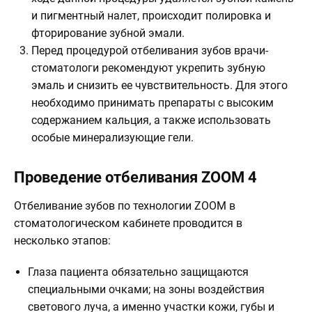
и пигментный налет, происходит полировка и
фторирование зубной эмали.
Перед процедурой отбеливания зубов врачи-
стоматологи рекомендуют укрепить зубную
эмаль и снизить ее чувствительность. Для этого
необходимо принимать препараты с высоким
содержанием кальция, а также использовать
особые минерализующие гели.
Проведение отбеливания ZOOM 4
Отбеливание зубов по технологии ZOOM в
стоматологическом кабинете проводится в
несколько этапов:
Глаза пациента обязательно защищаются
специальными очками; на зоны воздействия
светового луча, а именно участки кожи, губы и