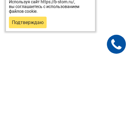
Используя сайт https://b-stom.ru/,
вы соглашаетесь с использованием
файлов cookie.
Подтверждаю
Для пациентов
Услуги и цены
Врачи