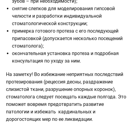
зубов – при необходимости);
снятие слепков для моделирования гипсовой
челюсти и разработки индивидуальной
стоматологической конструкции;
примерка готового протеза с его последующей
припасовкой (допускается несколько посещений
стоматолога);
окончательная установка протеза и подробная
консультация по уходу за ним.
На заметку!
Во избежание неприятных последствий
протезирования (рецессия десны, раздражение
слизистой ткани, разрушение опорных коронок),
стоматолога следует посещать каждые полгода. Это
поможет вовремя предотвратить развитие
патологии и избежать кардинальных и
дорогостоящих мер по ее ликвидации.