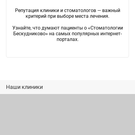
Репутация клиники и стоматологов — важный
критерий при выборе места лечения.
Узнайте, что думают пациенты о «Стоматологии
Бескудниково» на самых популярных интернет-
порталах.
Наши клиники