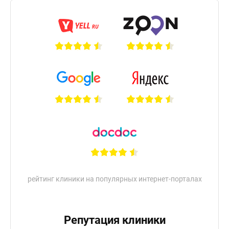
рейтинг клиники на популярных интернет-порталах
Репутация клиники