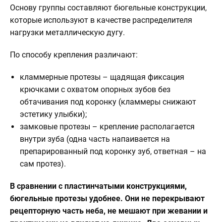
Основу группы составляют бюгельные конструкции,
которые используют в качестве распределителя
нагрузки металлическую дугу.
По способу крепления различают:
кламмерные протезы – щадящая фиксация
крючками с охватом опорных зубов без
обтачивания под коронку (кламмеры снижают
эстетику улыбки);
замковые протезы – крепление располагается
внутри зуба (одна часть напаивается на
препарированный под коронку зуб, ответная – на
сам протез).
В сравнении с пластинчатыми конструкциями,
бюгельные протезы удобнее. Они не перекрывают
рецепторную часть неба, не мешают при жевании и