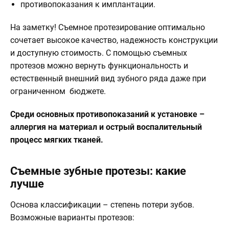
противопоказания к имплантации.
На заметку!
Съемное протезирование оптимально
сочетает высокое качество, надежность конструкции
и доступную стоимость. С помощью съемных
протезов можно вернуть функциональность и
естественный внешний вид зубного ряда даже при
ограниченном бюджете.
Среди основных противопоказаний к установке –
аллергия на материал и острый воспалительный
процесс мягких тканей.
Съемные зубные протезы: какие
лучше
Основа классификации – степень потери зубов.
Возможные варианты протезов: