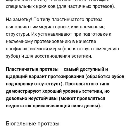
специальных крючков (для частичных протезов).
На заметку!
По типу пластинчатого протеза
выполняют иммедиаторные, или временные,
структуры. Их устанавливают при подготовке к
несъемному протезированию в качестве
профилактической меры (препятствуют смещению
зубов) и для восстановления эстетики.
Пластинчатые протезы – самый доступный и
щадящий вариант протезирования (обработка зубов
под коронку отсутствует). Протезы этого типа
демонстрируют хороший уровень эстетики, но
довольно неустойчивы (может проявляться
недостаток присасывающей силы десны).
Бюгельные протезы