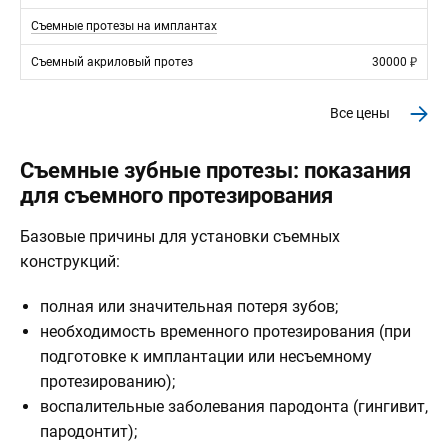
Съемные протезы на имплантах
Съемный акриловый протез
30000
Все цены
Cъемные зубные протезы: показания
для съемного протезирования
Базовые причины для установки съемных
конструкций:
полная или значительная потеря зубов;
необходимость временного протезирования (при
подготовке к имплантации или несъемному
протезированию);
воспалительные заболевания пародонта (гингивит,
пародонтит);