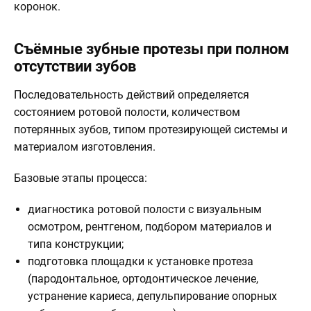
коронок.
Съёмные зубные протезы при полном
отсутствии зубов
Последовательность действий определяется
состоянием ротовой полости, количеством
потерянных зубов, типом протезирующей системы и
материалом изготовления.
Базовые этапы процесса:
диагностика ротовой полости с визуальным
осмотром, рентгеном, подбором материалов и
типа конструкции;
подготовка площадки к установке протеза
(пародонтальное, ортодонтическое лечение,
устранение кариеса, депульпирование опорных