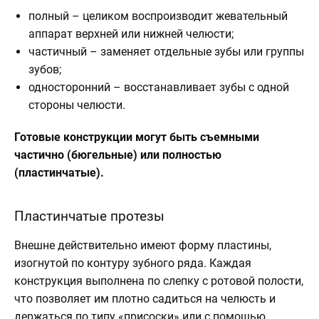
полный – целиком воспроизводит жевательный
аппарат верхней или нижней челюсти;
частичный – заменяет отдельные зубы или группы
зубов;
односторонний – восстанавливает зубы с одной
стороны челюсти.
Готовые конструкции могут быть съемными
частично (бюгельные) или полностью
(пластинчатые).
Пластинчатые протезы
Внешне действительно имеют форму пластины,
изогнутой по контуру зубного ряда. Каждая
конструкция выполнена по слепку с ротовой полости,
что позволяет им плотно садиться на челюсть и
держаться по типу «присоски» или с помощью