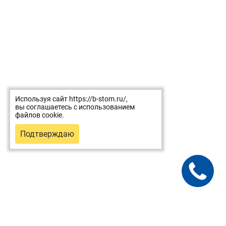
Используя сайт https://b-stom.ru/,
вы соглашаетесь с использованием
файлов cookie.
Подтверждаю